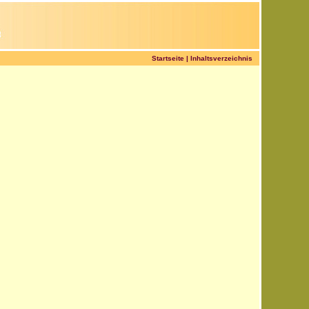
Startseite
|
Inhaltsverzeichnis