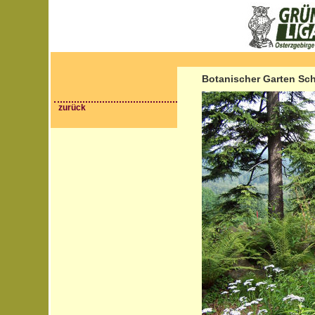
Botanischer Garten Sch
zurück