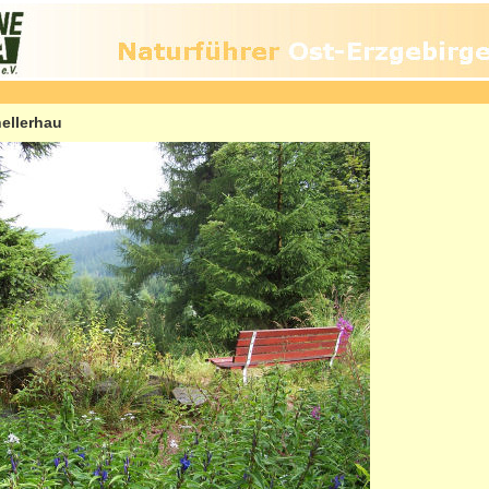
ellerhau