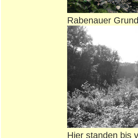
Rabenauer Grund
Hier standen bis