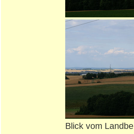
Blick vom Landber