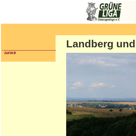
Landberg und
zurück