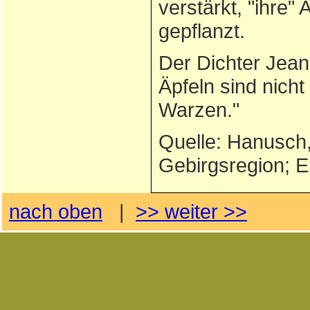
verstärkt, "ihre
gepflanzt.
Der Dichter Jean
Äpfeln sind nicht
Warzen."
Quelle: Hanusch,
Gebirgsregion; E
nach oben
|
>> weiter >>