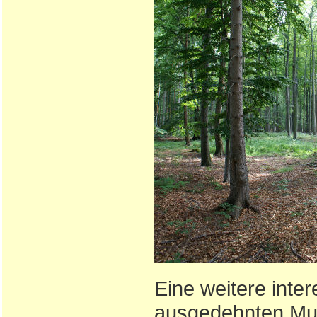
Eine weitere inter
ausgedehnten Mu